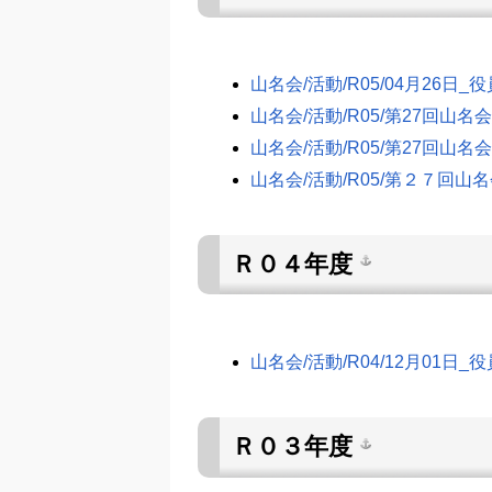
山名会/活動/R05/04月26日_
山名会/活動/R05/第27回山
山名会/活動/R05/第27回山
山名会/活動/R05/第２７回
Ｒ０４年度
山名会/活動/R04/12月01日_
Ｒ０３年度