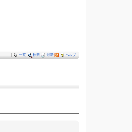
|
一覧
検索
最新
ヘルプ