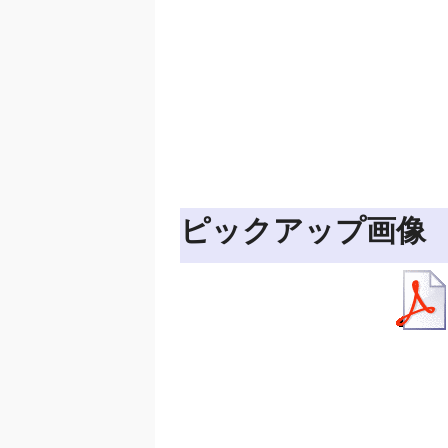
ピックアップ画像