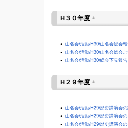
H３０年度
山名会/活動/H30/山名会総会
山名会/活動/H30/山名会総会
山名会/活動/H30/総会下見報告
H２９年度
山名会/活動/H29/歴史講演会
山名会/活動/H29/歴史講演会
山名会/活動/H29/歴史講演会