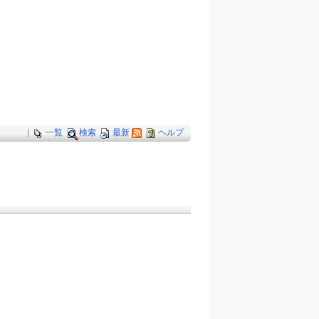
|
一覧
検索
最新
ヘルプ