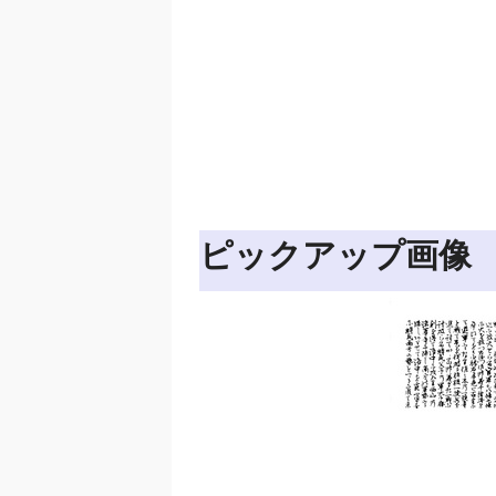
ピックアップ画像