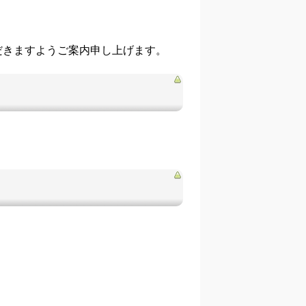
だきますようご案内申し上げます。