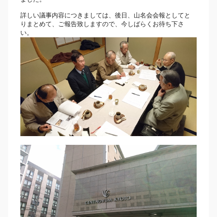
詳しい議事内容につきましては、後日、山名会会報としてと
りまとめて、ご報告致しますので、今しばらくお待ち下さ
い。