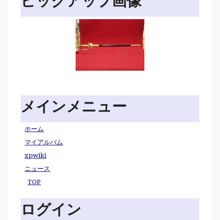
ピックアップ画像
メインメニュー
ホーム
マイアルバム
xpwiki
ニュース
TOP
ログイン