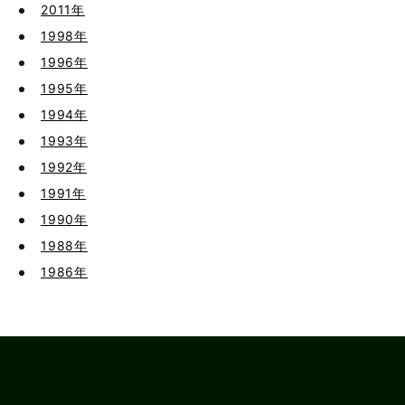
2011年
1998年
1996年
1995年
1994年
1993年
1992年
1991年
1990年
1988年
1986年