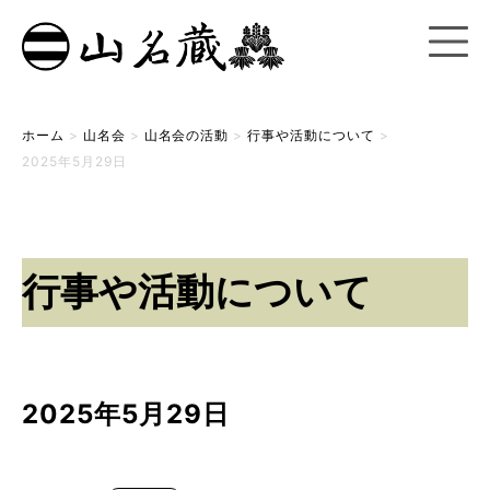
ホーム
>
山名会
>
山名会の活動
>
行事や活動について
>
2025年5月29日
行事や活動について
2025年5月29日