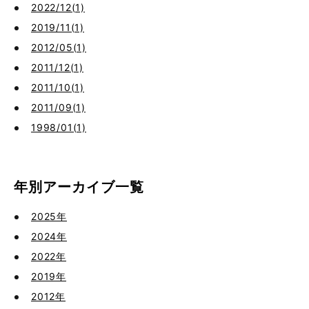
2022/12(1)
2019/11(1)
2012/05(1)
2011/12(1)
2011/10(1)
2011/09(1)
1998/01(1)
年別アーカイブ一覧
2025年
2024年
2022年
2019年
2012年