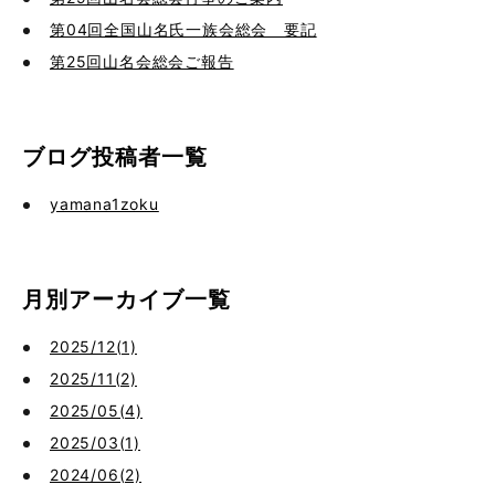
第04回全国山名氏一族会総会 要記
第25回山名会総会ご報告
ブログ投稿者一覧
yamana1zoku
月別アーカイブ一覧
2025/12(1)
2025/11(2)
2025/05(4)
2025/03(1)
2024/06(2)