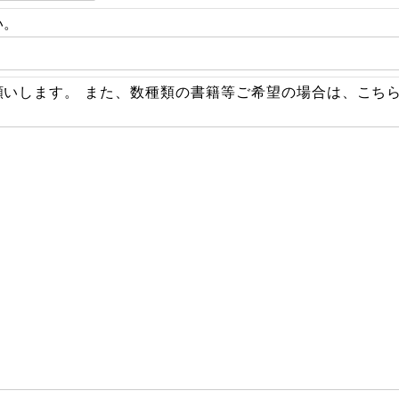
い。
願いします。 また、数種類の書籍等ご希望の場合は、こち