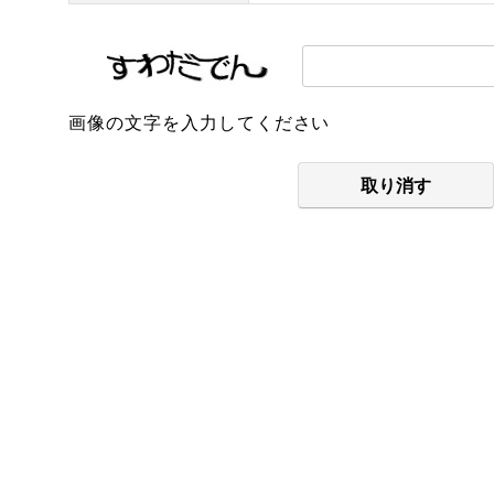
画像の文字を入力してください