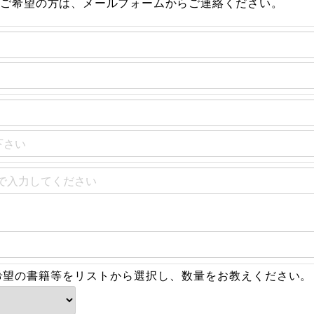
をご希望の方は、メールフォームからご連絡ください。
希望の書籍等をリストから選択し、数量をお教えください。