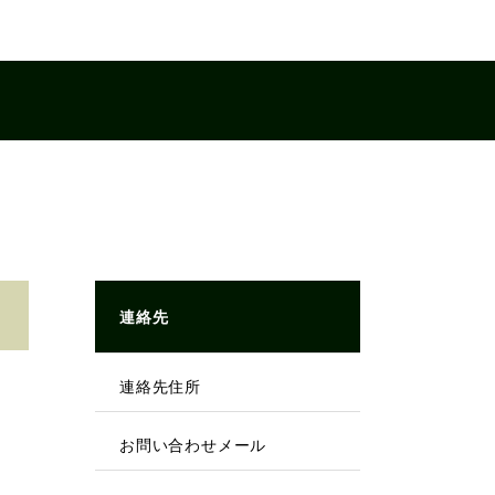
連絡先
連絡先住所
お問い合わせメール