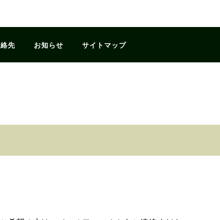
連絡先
お知らせ
サイトマップ