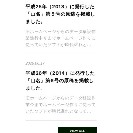
平成25年（2013）に発行した
「山名」第５号の原稿を掲載し
ました。
旧ホームページからのデータ移設作
業進行中今までホームページ作りに
使っていたソフトが時代遅れと...
2025.06.17
平成26年（2014）に発行した
「山名」第6号の原稿を掲載し
ました。
旧ホームページからのデータ移設作
業今までホームページ作りに使って
いたソフトが時代遅れとなって...
VIEW ALL