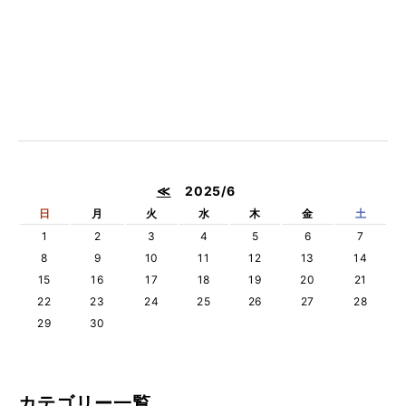
≪
2025/6
日
月
火
水
木
金
土
1
2
3
4
5
6
7
8
9
10
11
12
13
14
15
16
17
18
19
20
21
22
23
24
25
26
27
28
29
30
カテゴリー一覧