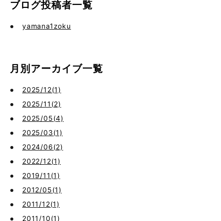
ブログ投稿者一覧
yamana1zoku
月別アーカイブ一覧
2025/12(1)
2025/11(2)
2025/05(4)
2025/03(1)
2024/06(2)
2022/12(1)
2019/11(1)
2012/05(1)
2011/12(1)
2011/10(1)