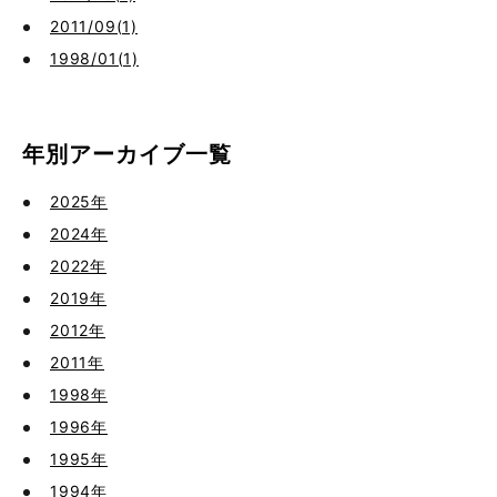
2011/09(1)
1998/01(1)
年別アーカイブ一覧
2025年
2024年
2022年
2019年
2012年
2011年
1998年
1996年
1995年
1994年