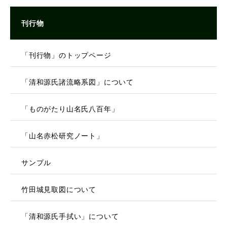
刊行物
「刊行物」のトップページ
「清和源氏諸流略系図」について
「ものがたり山名氏八百年」
「山名赤松研究ノート」
サンプル
竹田城見取図について
「清和源氏手拭い」について