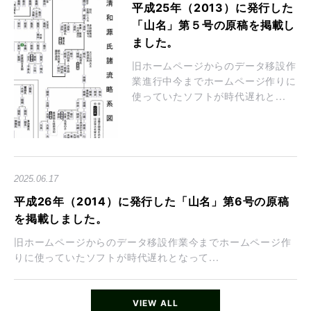
平成25年（2013）に発行した
「山名」第５号の原稿を掲載し
ました。
旧ホームページからのデータ移設作
業進行中今までホームページ作りに
使っていたソフトが時代遅れと...
2025.06.17
平成26年（2014）に発行した「山名」第6号の原稿
を掲載しました。
旧ホームページからのデータ移設作業今までホームページ作
りに使っていたソフトが時代遅れとなって...
VIEW ALL