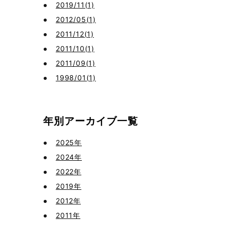
2019/11(1)
2012/05(1)
2011/12(1)
2011/10(1)
2011/09(1)
1998/01(1)
年別アーカイブ一覧
2025年
2024年
2022年
2019年
2012年
2011年