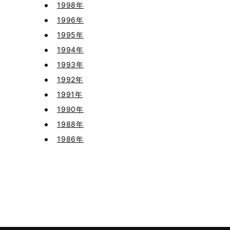
1998年
1996年
1995年
1994年
1993年
1992年
1991年
1990年
1988年
1986年