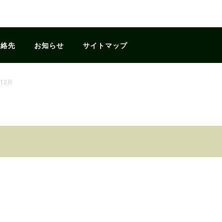
連絡先
お知らせ
サイトマップ
12月