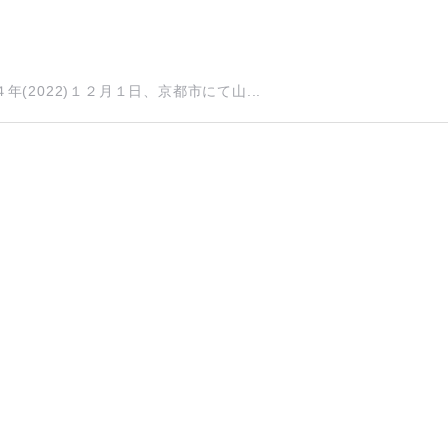
2022)１２月１日、京都市にて山...