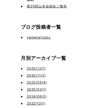
第25回山名会総会ご報告
ブログ投稿者一覧
yamana1zoku
月別アーカイブ一覧
2025/12(1)
2025/11(2)
2025/05(4)
2025/03(1)
2024/06(2)
2022/12(1)