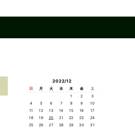
2022/12
日
月
火
水
木
金
土
1
2
3
4
5
6
7
8
9
10
11
12
13
14
15
16
17
18
19
20
21
22
23
24
25
26
27
28
29
30
31