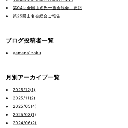
第04回全国山名氏一族会総会 要記
第25回山名会総会ご報告
ブログ投稿者一覧
yamana1zoku
月別アーカイブ一覧
2025/12(1)
2025/11(2)
2025/05(4)
2025/03(1)
2024/06(2)