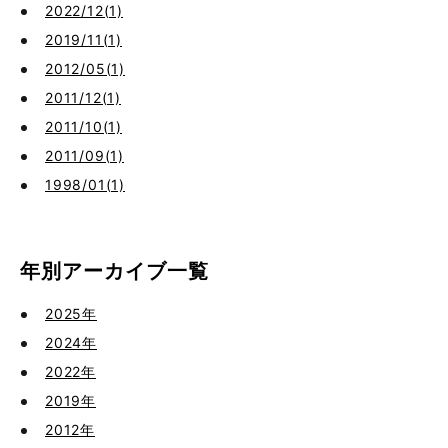
2022/12(1)
2019/11(1)
2012/05(1)
2011/12(1)
2011/10(1)
2011/09(1)
1998/01(1)
年別アーカイブ一覧
2025年
2024年
2022年
2019年
2012年