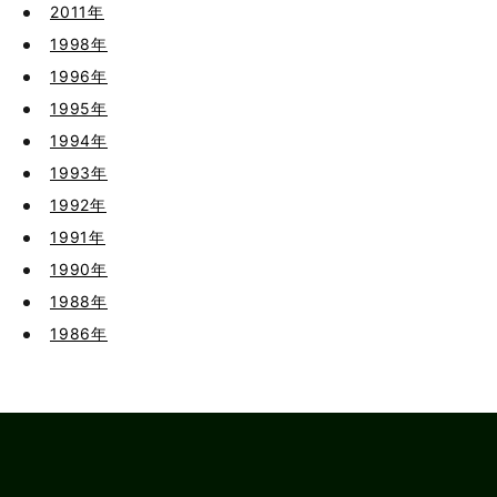
2011年
1998年
1996年
1995年
1994年
1993年
1992年
1991年
1990年
1988年
1986年