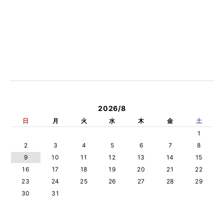
2026/8
日
月
火
水
木
金
土
1
2
3
4
5
6
7
8
9
10
11
12
13
14
15
16
17
18
19
20
21
22
23
24
25
26
27
28
29
30
31