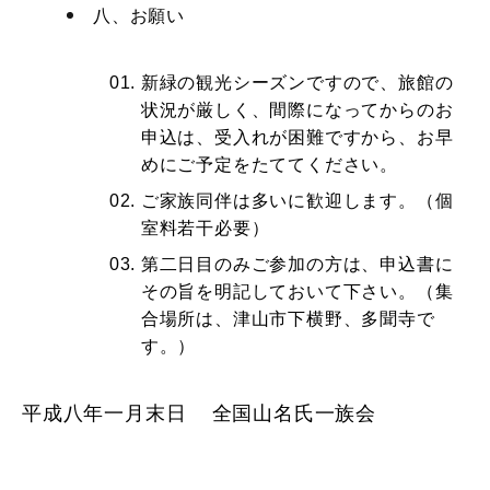
八、お願い
新緑の観光シーズンですので、旅館の
状況が厳しく、間際になってからのお
申込は、受入れが困難ですから、お早
めにご予定をたててください。
ご家族同伴は多いに歓迎します。（個
室料若干必要）
第二日目のみご参加の方は、申込書に
その旨を明記しておいて下さい。（集
合場所は、津山市下横野、多聞寺で
す。）
平成八年一月末日 全国山名氏一族会