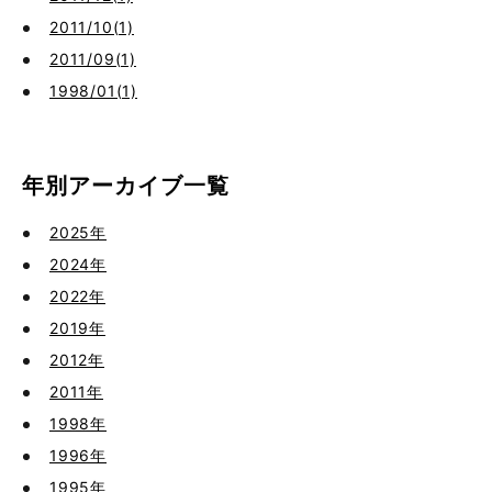
2011/10(1)
2011/09(1)
1998/01(1)
年別アーカイブ一覧
2025年
2024年
2022年
2019年
2012年
2011年
1998年
1996年
1995年