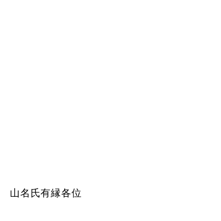
山名氏有縁各位