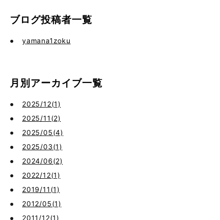
ブログ投稿者一覧
yamana1zoku
月別アーカイブ一覧
2025/12(1)
2025/11(2)
2025/05(4)
2025/03(1)
2024/06(2)
2022/12(1)
2019/11(1)
2012/05(1)
2011/12(1)