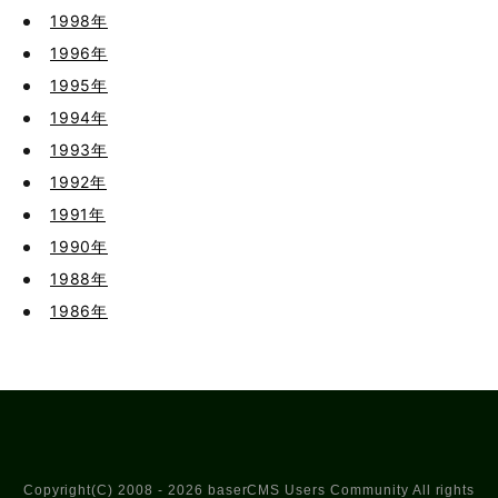
1998年
1996年
1995年
1994年
1993年
1992年
1991年
1990年
1988年
1986年
Copyright(C) 2008 - 2026 baserCMS Users Community All rights