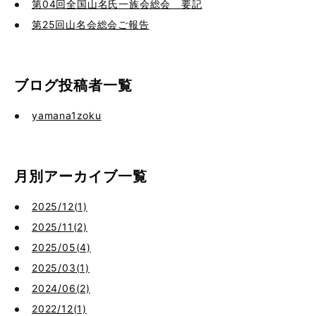
第04回全国山名氏一族会総会 要記
第25回山名会総会ご報告
ブログ投稿者一覧
yamana1zoku
月別アーカイブ一覧
2025/12(1)
2025/11(2)
2025/05(4)
2025/03(1)
2024/06(2)
2022/12(1)