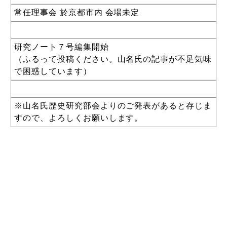
常任理事会 於京都市内 会場未定
研究ノート７号編集開始
（ふるって投稿ください。山名氏の記事が不足気味
で困惑しています）
※山名氏歴史研究部会よりのご発表があると存じま
すので、よろしくお願いします。