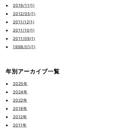
2019/11(1)
2012/05(1)
2011/12(1)
2011/10(1)
2011/09(1)
1998/01(1)
年別アーカイブ一覧
2025年
2024年
2022年
2019年
2012年
2011年