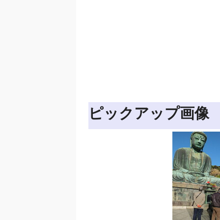
ピックアップ画像