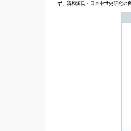
ず、清和源氏・日本中世史研究の