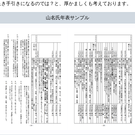
良き手引きになるのでは？と、厚かましくも考えております。
山名氏年表サンプル