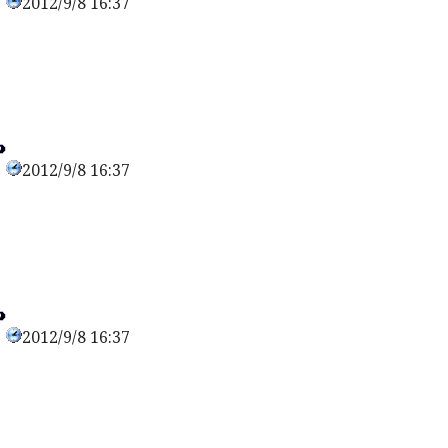
2012/9/8 16:37
0
2012/9/8 16:37
0
2012/9/8 16:37
0