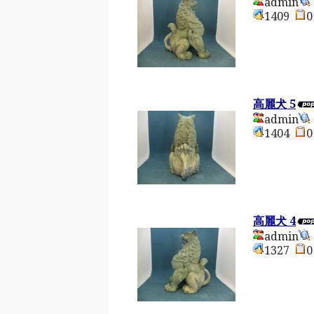
admin
1409
高麗犬 5
admin
1404
高麗犬 4
admin
1327