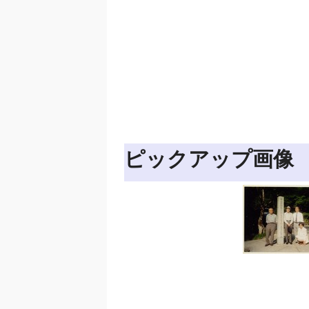
ピックアップ画像