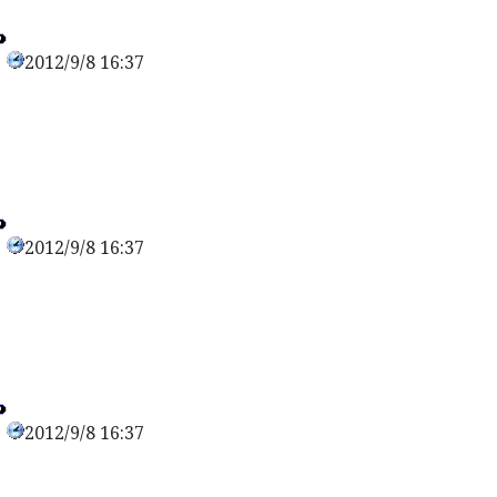
2012/9/8 16:37
0
2012/9/8 16:37
0
2012/9/8 16:37
0