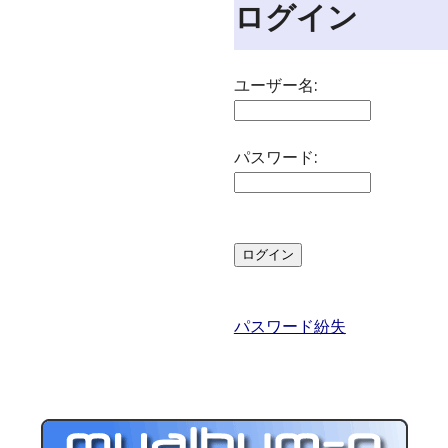
ログイン
ユーザー名:
パスワード:
パスワード紛失