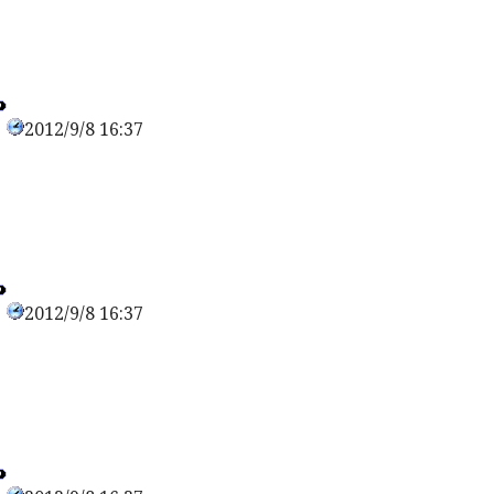
2012/9/8 16:37
0
2012/9/8 16:37
0