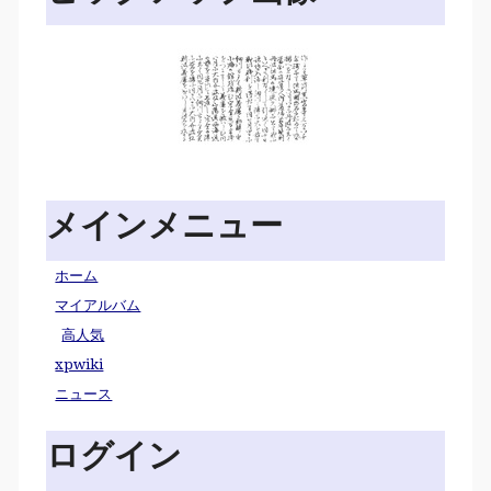
メインメニュー
ホーム
マイアルバム
高人気
xpwiki
ニュース
ログイン