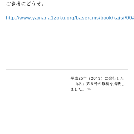
ご参考にどうぞ。
http://www.yamana1zoku.org/basercms/book/kaisi/00
平成25年（2013）に発行した
「山名」第５号の原稿を掲載し
ました。 ≫