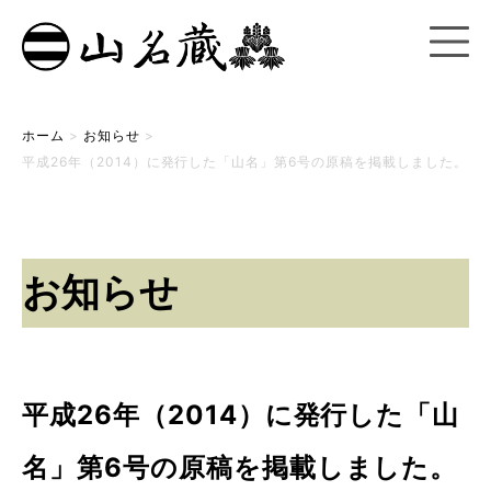
ホーム
>
お知らせ
>
平成26年（2014）に発行した「山名」第6号の原稿を掲載しました。
お知らせ
平成26年（2014）に発行した「山
名」第6号の原稿を掲載しました。