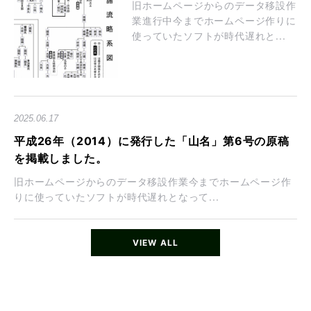
旧ホームページからのデータ移設作
業進行中今までホームページ作りに
使っていたソフトが時代遅れと...
2025.06.17
平成26年（2014）に発行した「山名」第6号の原稿
を掲載しました。
旧ホームページからのデータ移設作業今までホームページ作
りに使っていたソフトが時代遅れとなって...
VIEW ALL