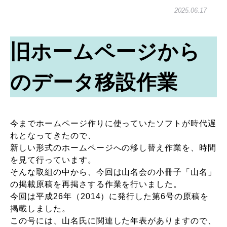
2025.06.17
旧ホームページから
のデータ移設作業
今までホームページ作りに使っていたソフトが時代遅
れとなってきたので、
新しい形式のホームページへの移し替え作業を、時間
を見て行っています。
そんな取組の中から、今回は山名会の小冊子「山名」
の掲載原稿を再掲さする作業を行いました。
今回は平成26年（2014）に発行した第6号の原稿を
掲載しました。
この号には、山名氏に関連した年表がありますので、