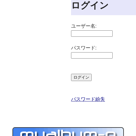
ログイン
ユーザー名:
パスワード:
パスワード紛失