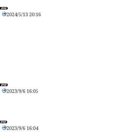
2024/5/13 20:16
0
2023/9/6 16:05
0
2023/9/6 16:04