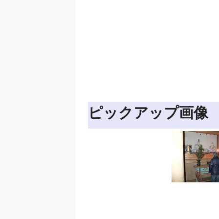
ピックアップ画像