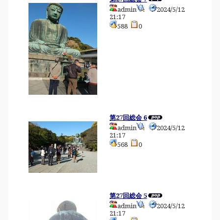
admin
2024/5/12
21:17
588
0
第27回総会 6
admin
2024/5/12
21:17
568
0
第27回総会 5
admin
2024/5/12
21:17