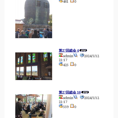
461
0
第27回総会 4
admin
2024/5/12
21:17
425
0
第27回総会 10
admin
2024/5/12
21:17
559
0