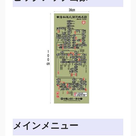
メインメニュー