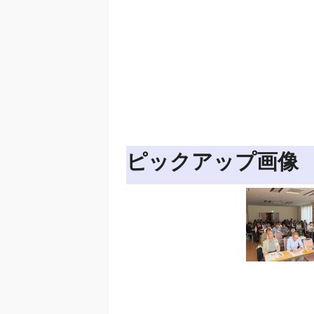
ピックアップ画像