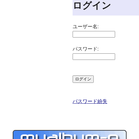
ログイン
ユーザー名:
パスワード:
パスワード紛失