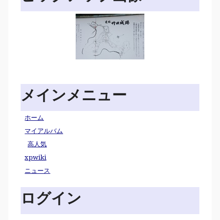
メインメニュー
ホーム
マイアルバム
高人気
xpwiki
ニュース
ログイン