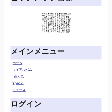
メインメニュー
ホーム
マイアルバム
高人気
xpwiki
ニュース
ログイン