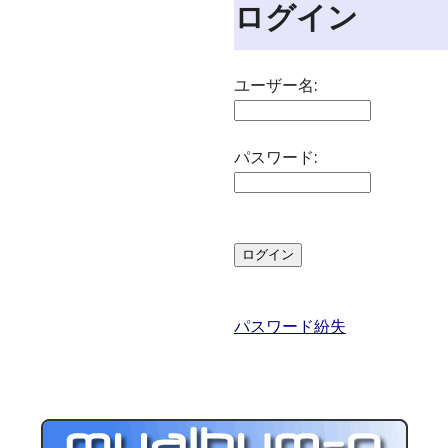
ログイン
ユーザー名:
パスワード:
パスワード紛失