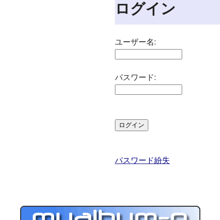
ログイン
ユーザー名:
パスワード:
パスワード紛失