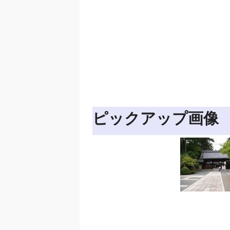
ピックアップ画像