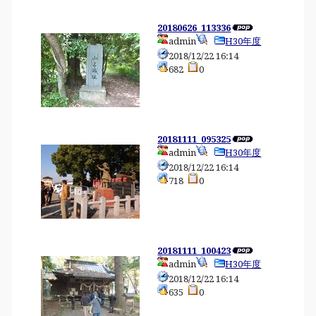
20180626_113336
admin
H30年度
2018/12/22 16:14
682
0
20181111_095325
admin
H30年度
2018/12/22 16:14
718
0
20181111_100423
admin
H30年度
2018/12/22 16:14
635
0