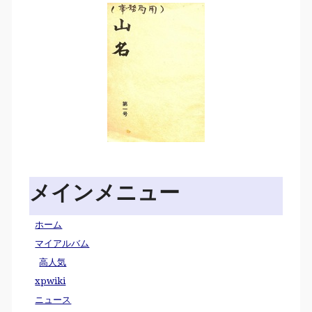
メインメニュー
ホーム
マイアルバム
高人気
xpwiki
ニュース