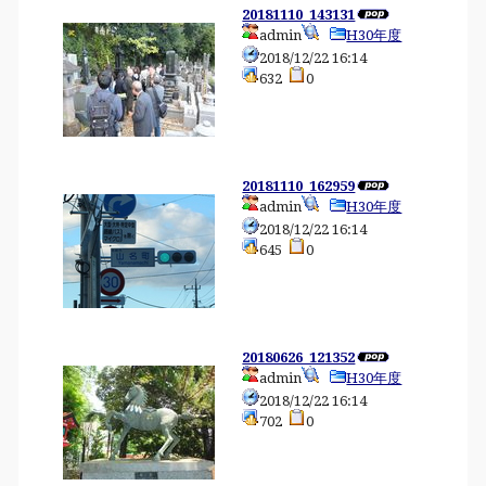
20181110_143131
admin
H30年度
2018/12/22 16:14
632
0
20181110_162959
admin
H30年度
2018/12/22 16:14
645
0
20180626_121352
admin
H30年度
2018/12/22 16:14
702
0