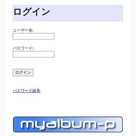
ログイン
ユーザー名:
パスワード:
パスワード紛失