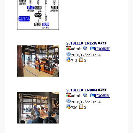
20181110_164538
admin
H30年度
2018/12/22 16:14
713
0
20181110_164004
admin
H30年度
2018/12/22 16:14
730
0