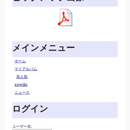
メインメニュー
ホーム
マイアルバム
高人気
xpwiki
ニュース
ログイン
ユーザー名: