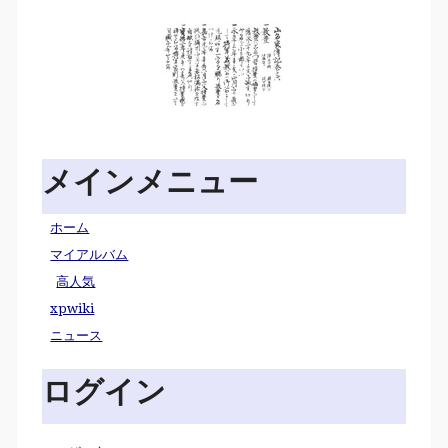
メインメニュー
ホーム
マイアルバム
高人気
xpwiki
ニュース
ログイン