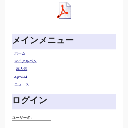
メインメニュー
ホーム
マイアルバム
高人気
xpwiki
ニュース
ログイン
ユーザー名: