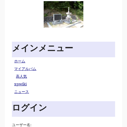
メインメニュー
ホーム
マイアルバム
高人気
xpwiki
ニュース
ログイン
ユーザー名: