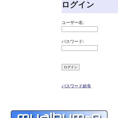
ログイン
ユーザー名:
パスワード:
パスワード紛失