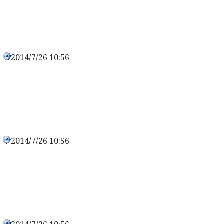
2014/7/26 10:56
0
2014/7/26 10:56
0