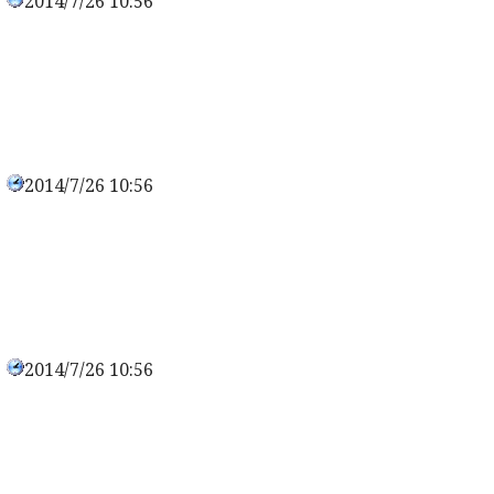
2014/7/26 10:56
0
2014/7/26 10:56
0
2014/7/26 10:56
0