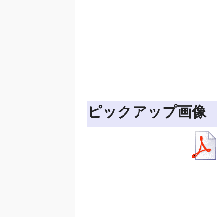
ピックアップ画像