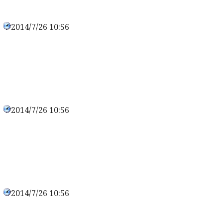
2014/7/26 10:56
0
2014/7/26 10:56
0
2014/7/26 10:56
0