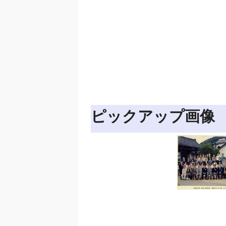
ピックアップ画像