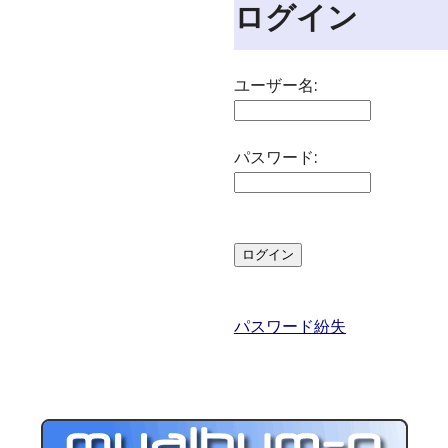
ログイン
ユーザー名:
パスワード:
パスワード紛失