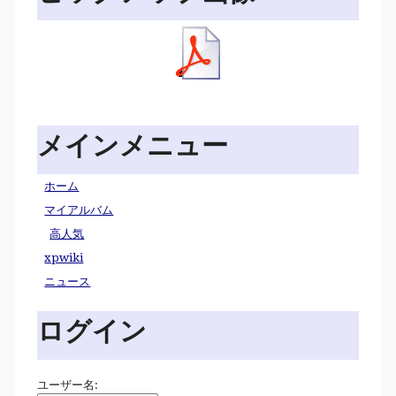
メインメニュー
ホーム
マイアルバム
高人気
xpwiki
ニュース
ログイン
ユーザー名: