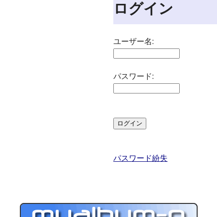
ログイン
ユーザー名:
パスワード:
パスワード紛失