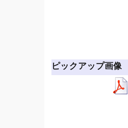
ピックアップ画像