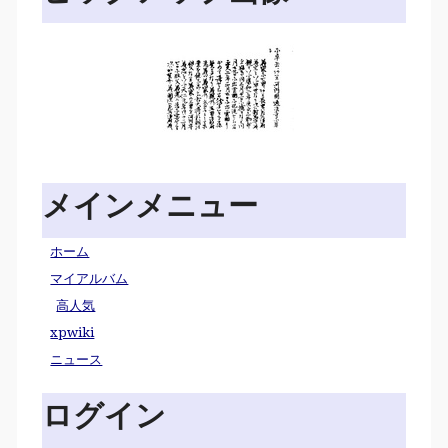
メインメニュー
ホーム
マイアルバム
高人気
xpwiki
ニュース
ログイン