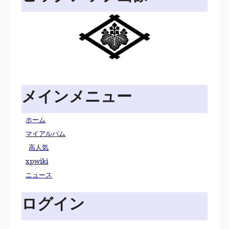
メインメニュー
ホーム
マイアルバム
高人気
xpwiki
ニュース
ログイン