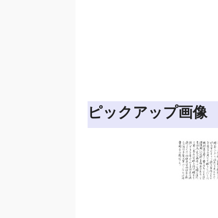
ピックアップ画像