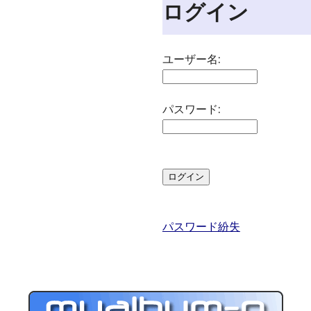
ログイン
ユーザー名:
パスワード:
パスワード紛失