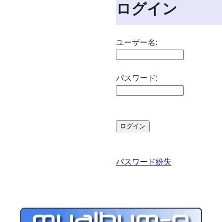
ログイン
ユーザー名:
パスワード:
パスワード紛失