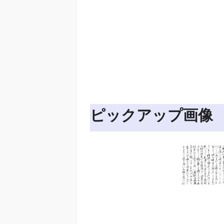
ピックアップ画像