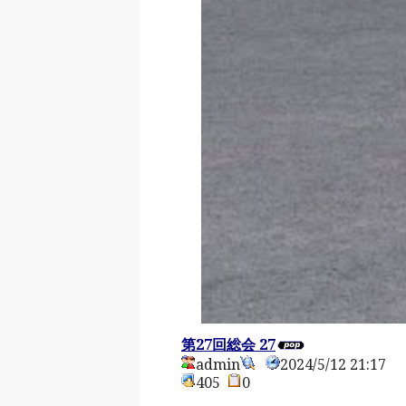
第27回総会 27
admin
2024/5/12 21:17
405
0