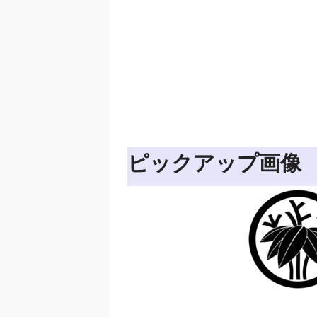
ピックアップ画像