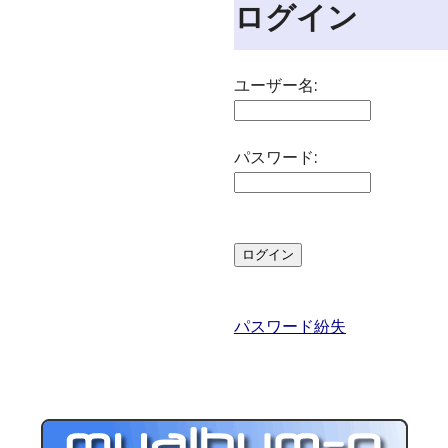
ログイン
ユーザー名:
パスワード:
パスワード紛失