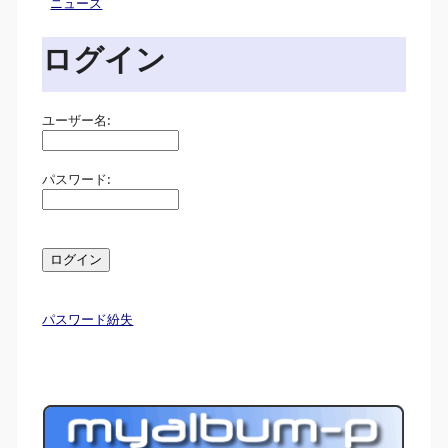
ニュース
ログイン
ユーザー名:
パスワード:
パスワード紛失