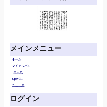
メインメニュー
ホーム
マイアルバム
高人気
xpwiki
ニュース
ログイン