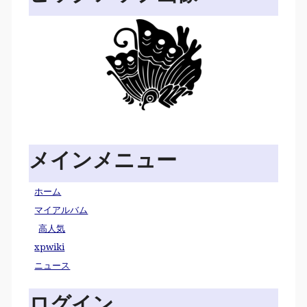
メインメニュー
ホーム
マイアルバム
高人気
xpwiki
ニュース
ログイン