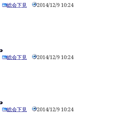
総会下見
2014/12/9 10:24
0
総会下見
2014/12/9 10:24
0
総会下見
2014/12/9 10:24
0