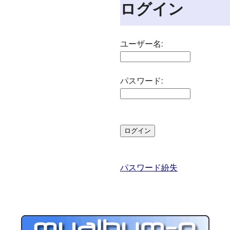
ログイン
ユーザー名:
パスワード:
パスワード紛失