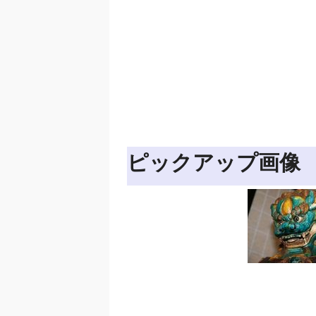
ピックアップ画像