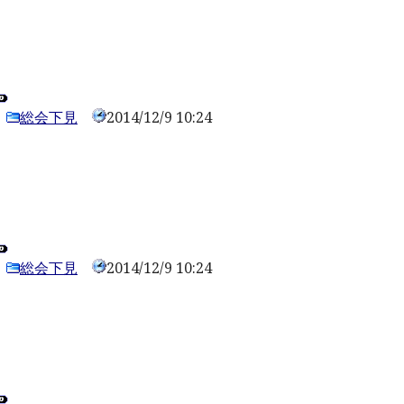
総会下見
2014/12/9 10:24
0
総会下見
2014/12/9 10:24
0