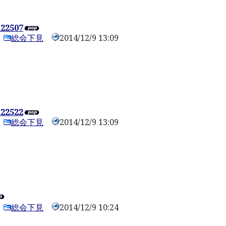
122507
総会下見
2014/12/9 13:09
0
122522
総会下見
2014/12/9 13:09
0
総会下見
2014/12/9 10:24
0