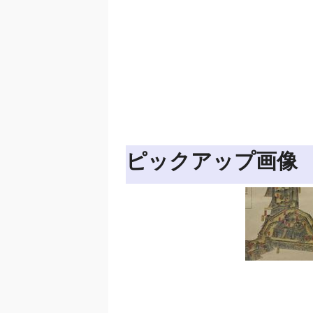
ピックアップ画像