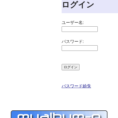
ログイン
ユーザー名:
パスワード:
パスワード紛失