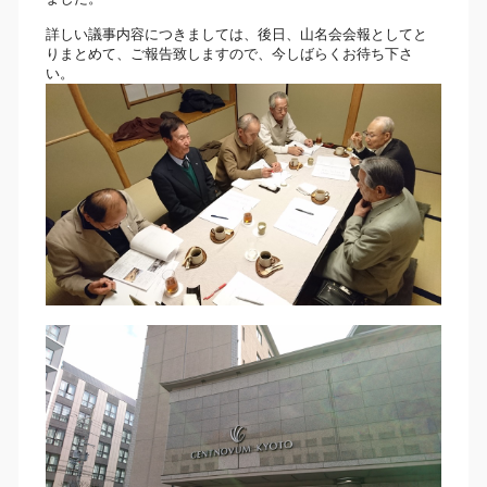
詳しい議事内容につきましては、後日、山名会会報としてと
りまとめて、ご報告致しますので、今しばらくお待ち下さ
い。