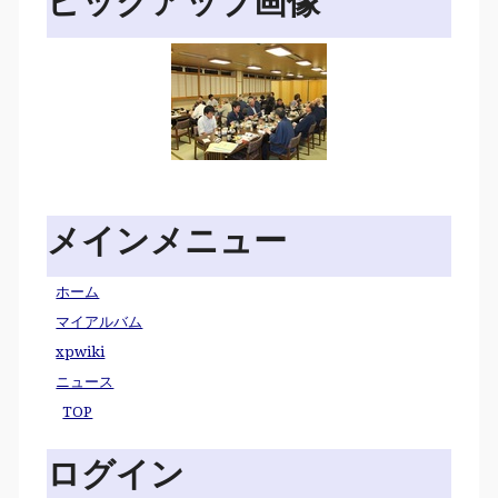
ピックアップ画像
メインメニュー
ホーム
マイアルバム
xpwiki
ニュース
TOP
ログイン