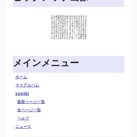
メインメニュー
ホーム
マイアルバム
xpwiki
最新ページ一覧
全ページ一覧
ヘルプ
ニュース