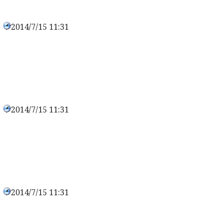
2014/7/15 11:31
0
2014/7/15 11:31
0
2014/7/15 11:31
0