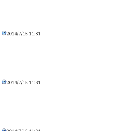
2014/7/15 11:31
0
2014/7/15 11:31
0