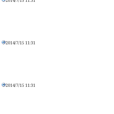
2014/7/15 11:31
0
2014/7/15 11:31
0
2014/7/15 11:31
0