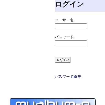
ログイン
ユーザー名:
パスワード:
パスワード紛失