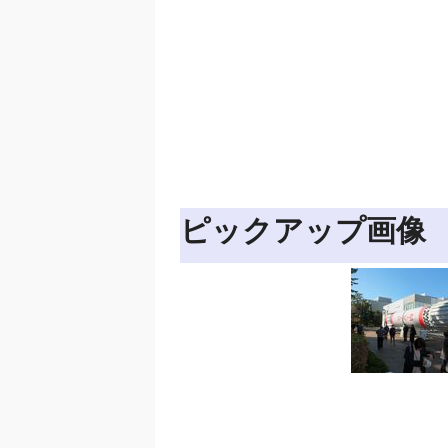
ピックアップ画像