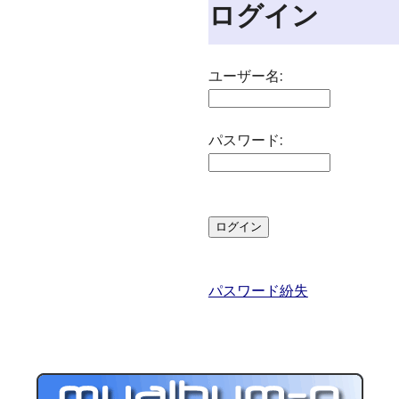
ログイン
ユーザー名:
パスワード:
パスワード紛失