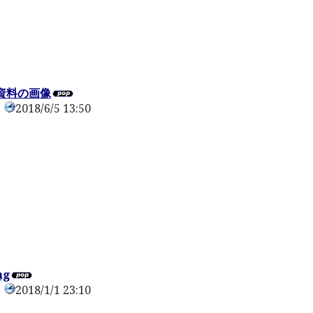
資料の画像
2018/6/5 13:50
0
ng
2018/1/1 23:10
0