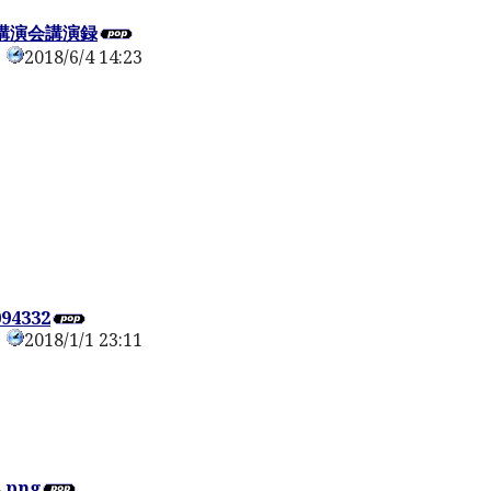
講演会講演録
2018/6/4 14:23
0
094332
2018/1/1 23:11
0
png