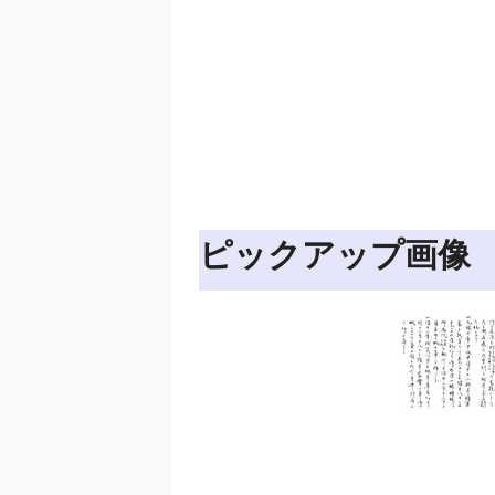
ピックアップ画像