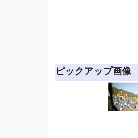
ピックアップ画像