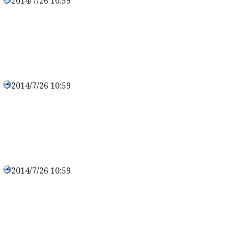
2014/7/26 10:59
0
2014/7/26 10:59
0
2014/7/26 10:59
0