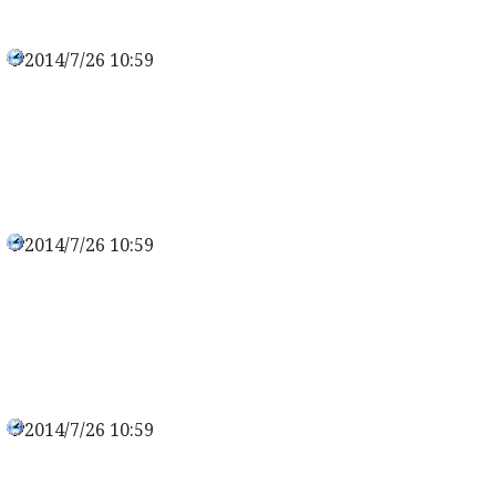
2014/7/26 10:59
0
2014/7/26 10:59
0
2014/7/26 10:59
0