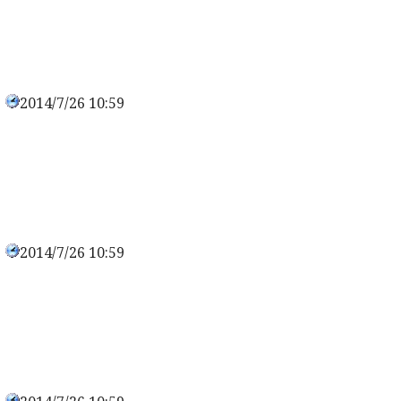
2014/7/26 10:59
0
2014/7/26 10:59
0