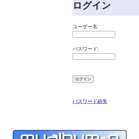
ログイン
ユーザー名:
パスワード:
パスワード紛失