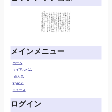
メインメニュー
ホーム
マイアルバム
高人気
xpwiki
ニュース
ログイン