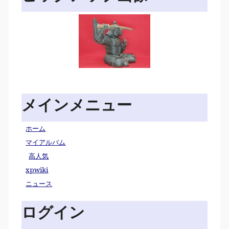
メインメニュー
ホーム
マイアルバム
高人気
xpwiki
ニュース
ログイン