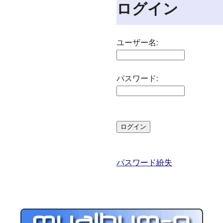
ログイン
ユーザー名:
パスワード:
パスワード紛失