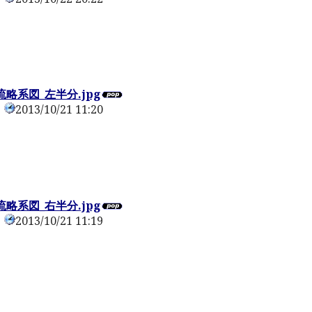
0
略系図_左半分.jpg
2013/10/21 11:20
0
略系図_右半分.jpg
2013/10/21 11:19
0