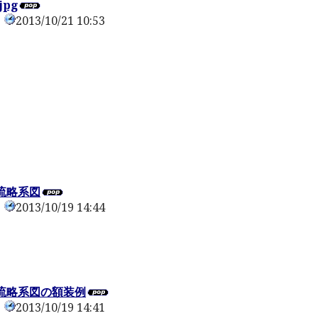
jpg
2013/10/21 10:53
0
流略系図
2013/10/19 14:44
0
流略系図の額装例
2013/10/19 14:41