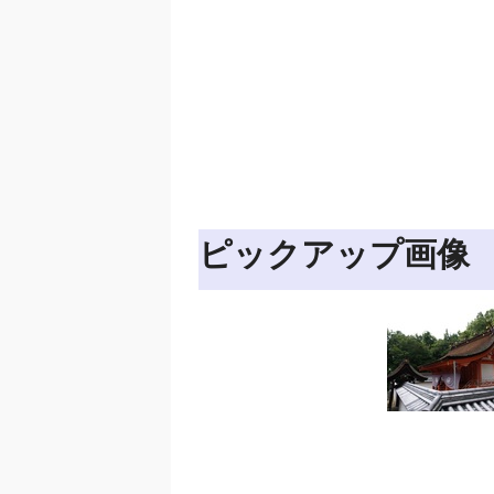
ピックアップ画像